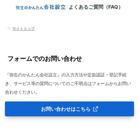
よくあるご質問（FAQ）
サイトトップ
『弥生のかんたん会社設立』の入力方法や定款認証・登記手続
き、サービス等の質問についてのご不明点はフォームからお問い
合わせください。
お問い合わせはこちら