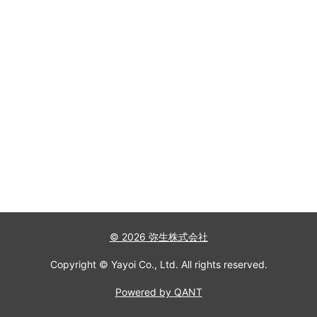
© 2026 弥生株式会社
Copyright © Yayoi Co., Ltd. All rights reserved.
Powered by QANT