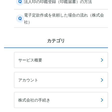
Q
法人印の印鑑登録（印鑑届書）の方法
電子定款作成を依頼した場合の流れ（株式会
Q
社）
カテゴリ
サービス概要
アカウント
株式会社の手続き