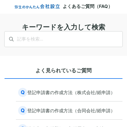
よくあるご質問（FAQ）
キーワードを入力して検索
よく見られているご質問
Q
登記申請書の作成方法（株式会社/紙申請）
Q
登記申請書の作成方法（合同会社/紙申請）