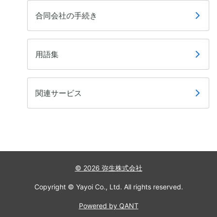
合同会社の手続き
用語集
関連サービス
© 2026 弥生株式会社
Copyright © Yayoi Co., Ltd. All rights reserved.
Powered by QANT