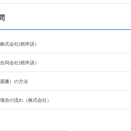
問
株式会社/紙申請）
合同会社/紙申請）
届書）の方法
場合の流れ（株式会社）