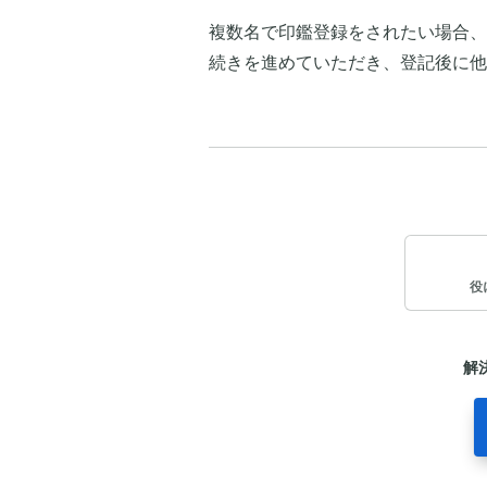
複数名で印鑑登録をされたい場合、
続きを進めていただき、登記後に他
役
解