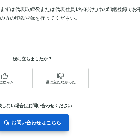
まずは代表取締役または代表社員1名様分だけの印鑑登録でお
の方の印鑑登録を行ってください。
役に立ちましたか？
役に立たなかった
に立った
決しない場合はお問い合わせください
お問い合わせはこちら