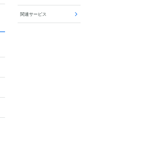
関連サービス